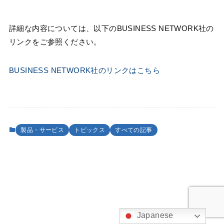
詳細な内容については、以下のBUSINESS NETWORK社の
リンクをご参照ください。
BUSINESS NETWORK社のリンクはこちら
製品・サービス
トピックス
すべての記事
Japanese