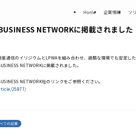
Home
企業情報
ソ
」がBUSINESS NETWORKに掲載されました
星通信のイリジウムとLPWAを組み合わせ、過酷な環境でも安定した
BUSINESS NETWORKに掲載されました。
SINESS NETWORK社のリンクをご参照ください。
ticle/25877/
べての記事