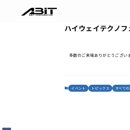
ハイウェイテクノフ
多数のご来場ありがとうござい
イベント
トピックス
すべての