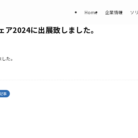
Home
企業情報
ソ
ェア2024に出展致しました。
ました。
記事