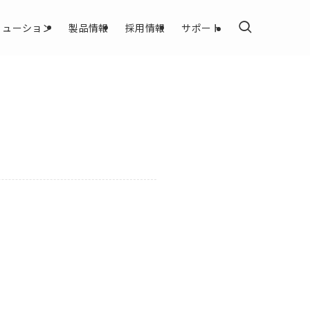
リューション
製品情報
採用情報
サポート