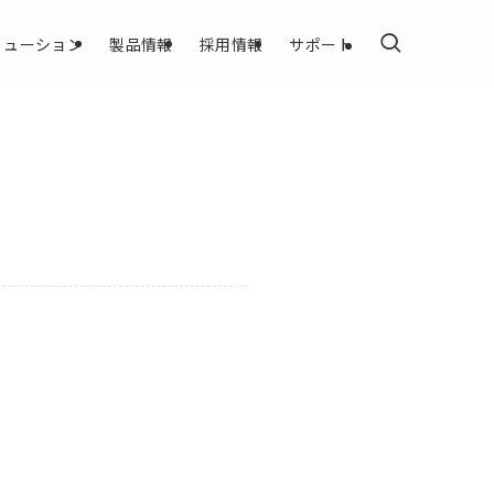
リューション
製品情報
採用情報
サポート