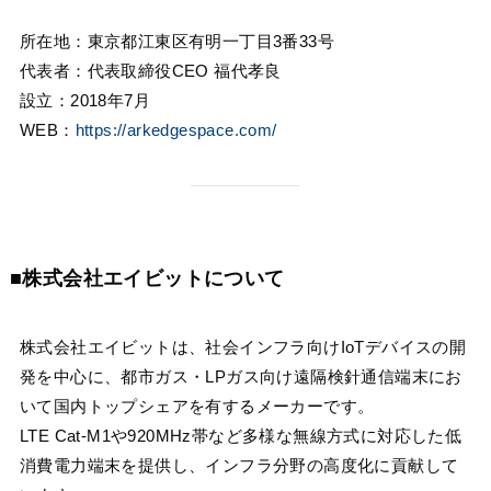
所在地：東京都江東区有明一丁目3番33号
代表者：代表取締役CEO 福代孝良
設立：2018年7月
WEB：
https://arkedgespace.com/
■株式会社エイビットについて
株式会社エイビットは、社会インフラ向けIoTデバイスの開
発を中心に、都市ガス・LPガス向け遠隔検針通信端末にお
いて国内トップシェアを有するメーカーです。
LTE Cat-M1や920MHz帯など多様な無線方式に対応した低
消費電力端末を提供し、インフラ分野の高度化に貢献して