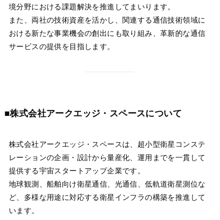
境分野における課題解決を推進してまいります。
また、両社の技術資産を活かし、関連する通信技術領域に
おける新たな事業機会の創出にも取り組み、革新的な通信
サービスの提供を目指します。
■株式会社アークエッジ・スペースについて
株式会社アークエッジ・スペースは、超小型衛星コンステ
レーションの企画・設計から量産化、運用までを一貫して
提供する宇宙スタートアップ企業です。
地球観測、船舶向け衛星通信、光通信、低軌道衛星測位な
ど、多様な用途に対応する衛星インフラの構築を推進して
います。