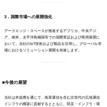
3．国際市場への展開強化
アークエッジ・スペースが推進するアフリカ、中央アジ
ア、南米、太平洋島嶼国等での国際実証および商用展開に
おいて、当社のIoT技術および製品を活用し、グローバル市
場におけるソリューション展開を加速します。
■今後の展望
当社は本提携を通じて、衛星通信を含む次世代の広域通信
インフラの構築に貢献するとともに、防災・インフラ・環