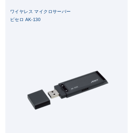
ワイヤレス マイクロサーバー
ピセロ AK-
130