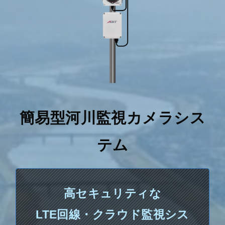
簡易型河川監視カメラシス
テム
高セキュリティな
LTE回線・クラウド監視シス