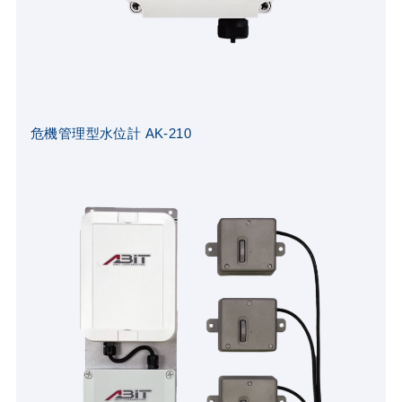
危機管理型水位計 AK-210