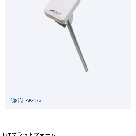
傾斜計 AK-173
IoTプラットフォーム