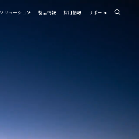
ソリューション
製品情報
採用情報
サポート