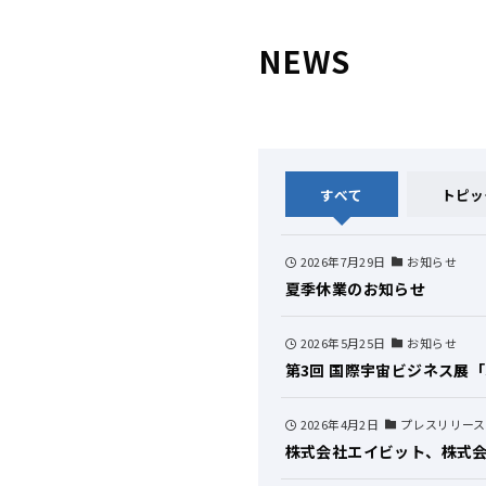
NEWS
すべて
トピッ
2026年7月29日
お知らせ
夏季休業のお知らせ
2026年5月25日
お知らせ
第3回 国際宇宙ビジネス展「S
2026年4月2日
プレスリリース
株式会社エイビット、株式