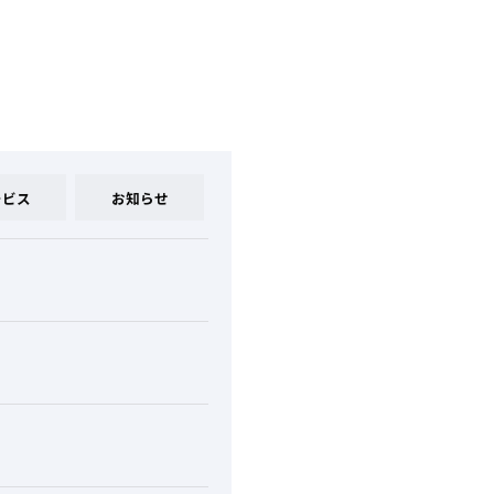
ービス
お知らせ