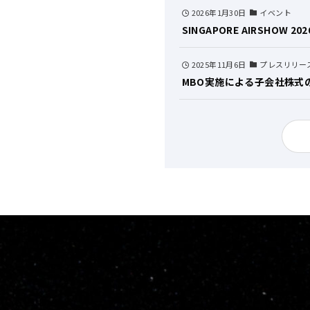
2026年1月30日
イベント
SINGAPORE AIRSHOW 20
2025年11月6日
プレスリリー
MBO実施による子会社株式