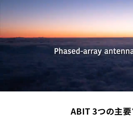
ABIT 3つの