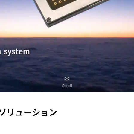
Scroll
主要ソリューション