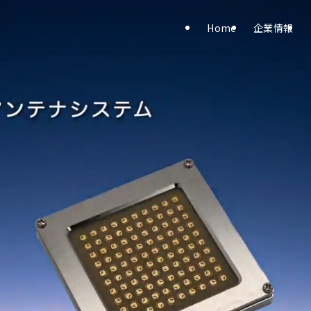
Home
企業情報