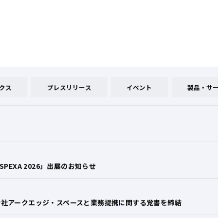
クス
プレスリリース
イベント
製品・サ
PEXA 2026」出展のお知らせ
会社アークエッジ・スペースと業務提携に関する覚書を締結