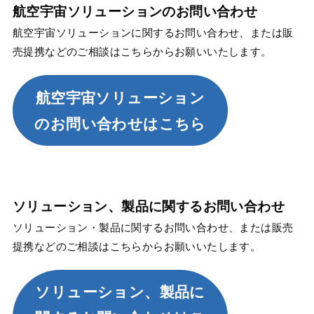
航空宇宙ソリューションのお問い合わせ
航空宇宙ソリューションに関するお問い合わせ、または販
売提携などのご相談はこちらからお願いいたします。
航空宇宙ソリューション
のお問い合わせはこちら
ソリューション、製品に関するお問い合わせ
ソリューション・製品に関するお問い合わせ、または販売
提携などのご相談はこちらからお願いいたします。
ソリューション、製品に