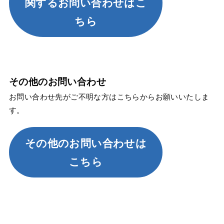
関するお問い合わせ
はこ
ちら
その他のお問い合わせ
お問い合わせ先がご不明な方はこちらからお願いいたしま
す。
その他のお問い合わせは
こちら