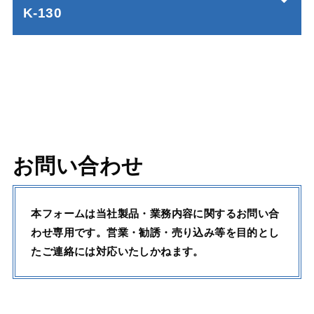
K-130
お問い合わせ
本フォームは当社製品・業務内容に関するお問い合
わせ専用です。営業・勧誘・売り込み等を目的とし
たご連絡には対応いたしかねます。