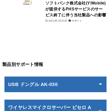
ソフトバンク株式会社(Y!Mobile)
が提供するPHSサービスのサー
ビス終了に伴う当社製品への影響
2021年1月21日
サポート
製品別サポート情報
USB ドングル AK-030
ワイヤレスマイクロサーバー ピセロ A