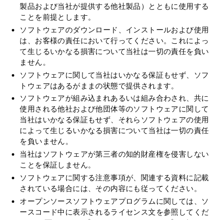
製品および当社が提供する他社製品）とともに使用する
ことを前提とします。
ソフトウェアのダウンロード、インストールおよび使用
は、お客様の責任において行ってください。これによっ
て生じるいかなる損害について当社は一切の責任を負い
ません。
ソフトウェアに関して当社はいかなる保証もせず、ソフ
トウェアはあるがままの状態で提供されます。
ソフトウェアが組み込まれあるいは組み合わされ、共に
使用される他社および他団体等のソフトウェアに関して
当社はいかなる保証もせず、それらソフトウェアの使用
によって生じるいかなる損害について当社は一切の責任
を負いません。
当社はソフトウェアが第三者の知的財産権を侵害しない
ことを保証しません。
ソフトウェアに関する注意事項が、関連する資料に記載
されている場合には、その内容にも従ってください。
オープンソースソフトウェアプログラムに関しては、ソ
ースコード中に表示されるライセンス文を参照してくだ