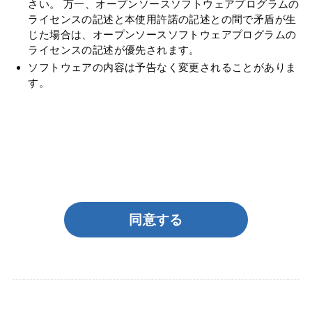
さい。 万一、オープンソースソフトウェアプログラムの
ライセンスの記述と本使用許諾の記述との間で矛盾が生
じた場合は、オープンソースソフトウェアプログラムの
ライセンスの記述が優先されます。
ソフトウェアの内容は予告なく変更されることがありま
す。
同意する