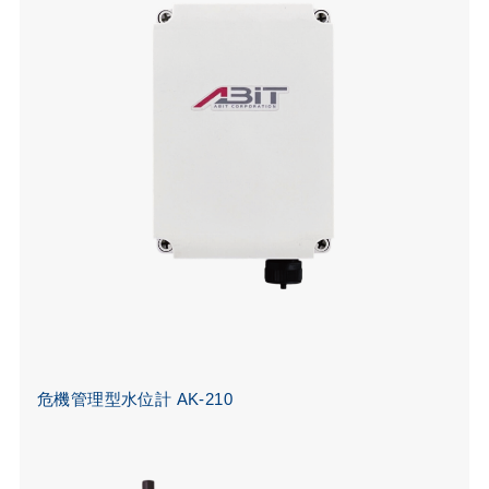
危機管理型水位計 AK-210