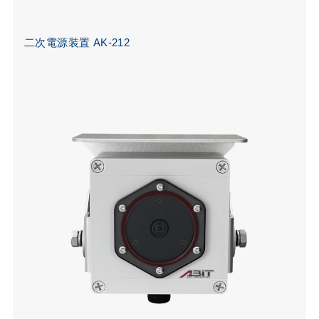
二次電源装置 AK-212