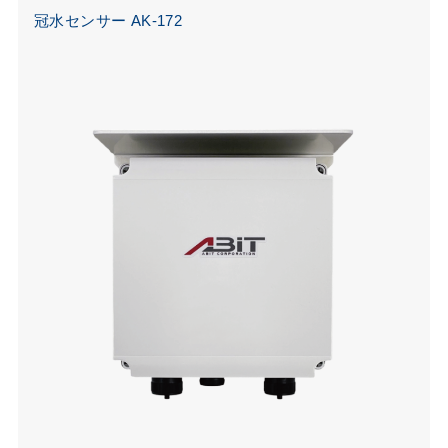
冠水センサー AK-172