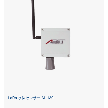
LoRa 水位センサー AL-130