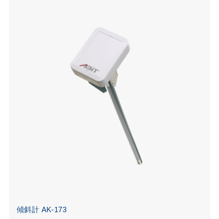
傾斜計 AK-173